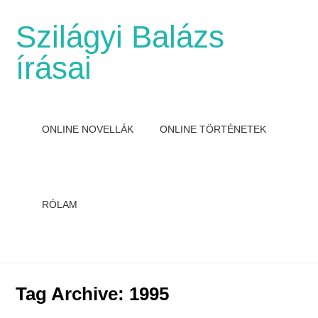
Szilágyi Balázs
írásai
ONLINE NOVELLÁK
ONLINE TÖRTÉNETEK
RÓLAM
Tag Archive:
1995