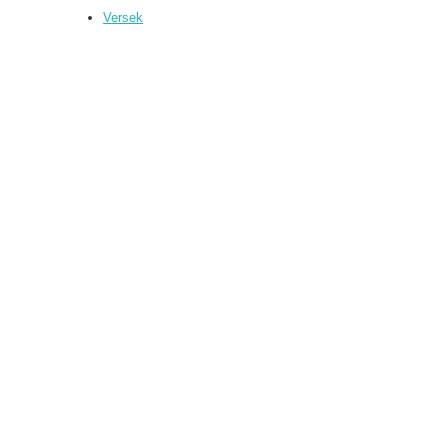
Versek